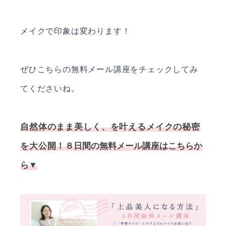
メイクで印象は変わります！
ぜひこちらの無料メール講座をチェックしてみ
てくださいね。
自然体のまま美しく、を叶えるメイクの秘密
を大公開！
８日間の無料メール講座はこちらか
ら▼