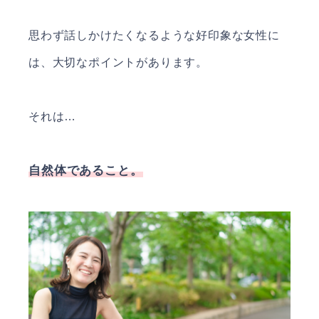
思わず話しかけたくなるような好印象な女性に
は、大切なポイントがあります。
それは…
自然体であること。