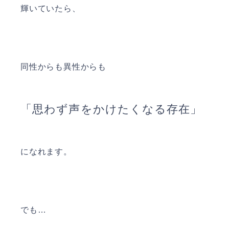
輝いていたら、
同性からも異性からも
「思わず声をかけたくなる存在」
になれます。
でも…