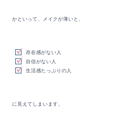
かといって、メイクが薄いと、
存在感がない人
自信がない人
生活感たっぷりの人
に見えてしまいます。