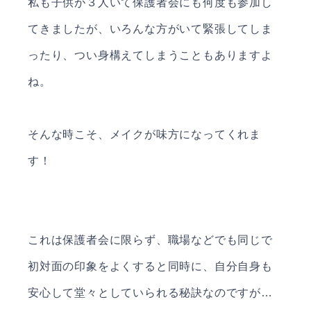
私も子供が３人いて保護者会にも何度も参加し
てきましたが、いろんな方がいて緊張してしま
ったり、つい身構えてしまうこともありますよ
ね。
そんな時こそ、メイクが味方になってくれま
す！
これは保護者会に限らず、職場などでも同じで
初対面の印象をよくすると同時に、自分自身も
安心して堂々としていられる秘訣なのですが…