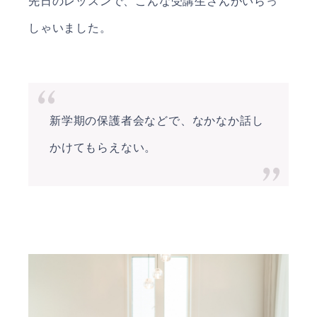
先日のレッスンで、こんな受講生さんがいらっ
しゃいました。
新学期の保護者会などで、なかなか話し
かけてもらえない。