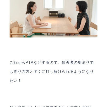
これからPTAなどするので、保護者の集まりで
も周りの方とすぐに打ち解けられるようになり
たい！