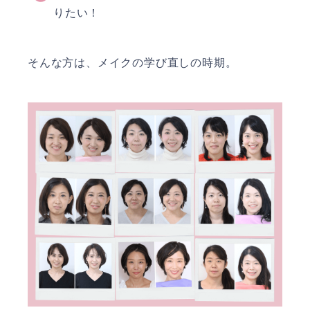
りたい！
そんな方は、メイクの学び直しの時期。