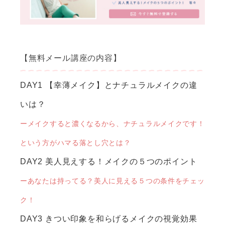
【無料メール講座の内容】
DAY1 【幸薄メイク】とナチュラルメイクの違
いは？
ーメイクすると濃くなるから、ナチュラルメイクです！
という方がハマる落とし穴とは？
DAY2 美人見えする！メイクの５つのポイント
ーあなたは持ってる？美人に見える５つの条件をチェッ
ク！
DAY3 きつい印象を和らげるメイクの視覚効果