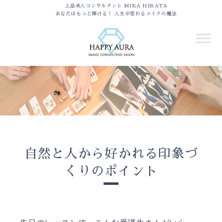
上品美人コンサルタント MIKA HIRATA
あなたはもっと輝ける！ 人生が変わるメイクの魔法
自然と人から好かれる印象づ
くりのポイント