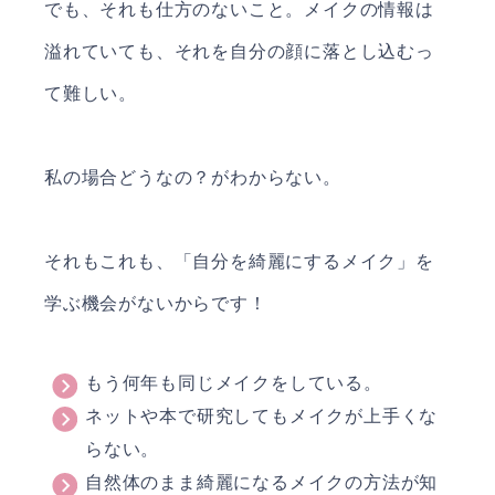
でも、それも仕方のないこと。メイクの情報は
溢れていても、それを自分の顔に落とし込むっ
て難しい。
私の場合どうなの？がわからない。
それもこれも、「自分を綺麗にするメイク」を
学ぶ機会がないからです！
もう何年も同じメイクをしている。
ネットや本で研究してもメイクが上手くな
らない。
自然体のまま綺麗になるメイクの方法が知