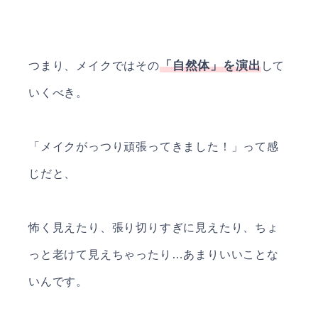
「自然体」を演出
つまり、メイクではその
して
いくべき。
「メイクがっつり頑張ってきました！」って感
じだと、
怖く見えたり、張り切りすぎに見えたり、ちょ
っと老けて見えちゃったり…あまりいいことな
いんです。