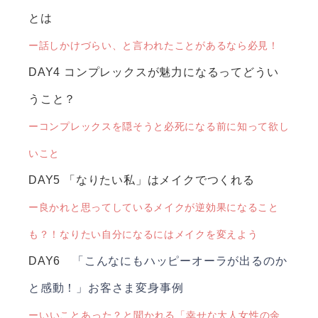
とは
ー話しかけづらい、と言われたことがあるなら必見！
DAY4 コンプレックスが魅力になるってどうい
うこと？
ーコンプレックスを隠そうと必死になる前に知って欲し
いこと
DAY5 「なりたい私」はメイクでつくれる
ー良かれと思ってしているメイクが逆効果になること
も？！なりたい自分になるにはメイクを変えよう
DAY6
「こんなにもハッピーオーラが出るのか
と感動！」お客さま変身事例
ーいいことあった？と聞かれる「幸せな大人女性の余