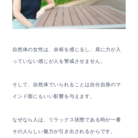
自然体の女性は、余裕を感じるし、肩に力が入
っていない感じが人を警戒させません。
そして、自然体でいられることは自分自身のマ
インド面にもいい影響を与えます。
なぜなら人は、リラックス状態である時が一番
その人らしい魅力が引き出されるからです。