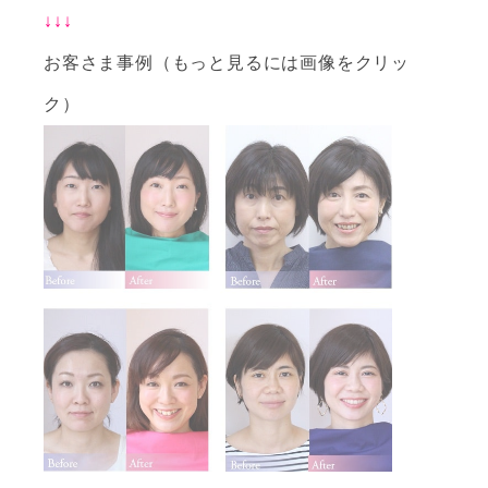
↓↓↓
お客さま事例（もっと見るには画像をクリッ
ク）