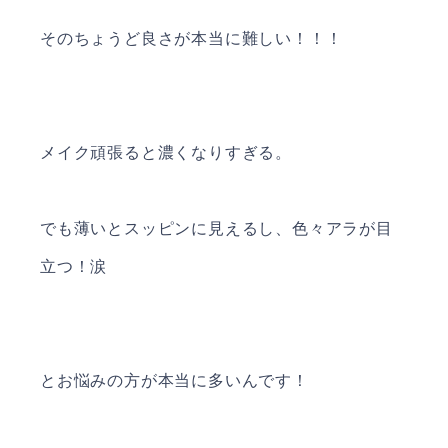
そのちょうど良さが本当に難しい！！！
メイク頑張ると濃くなりすぎる。
でも薄いとスッピンに見えるし、色々アラが目
立つ！涙
とお悩みの方が本当に多いんです！