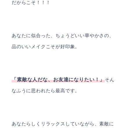
だからこそ！！！
あなたに似合った、ちょうどいい華やかさの、
品のいいメイクこそが好印象。
「素敵な人だな、お友達になりたい！」
そん
なふうに思われたら最高です。
あなたらしくリラックスしていながら、素敵に