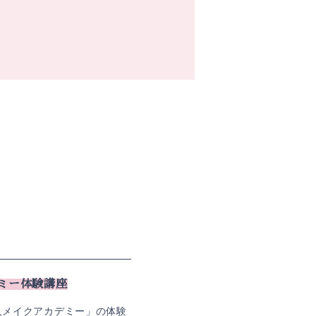
ミー体験講座
人メイクアカデミー」の体験