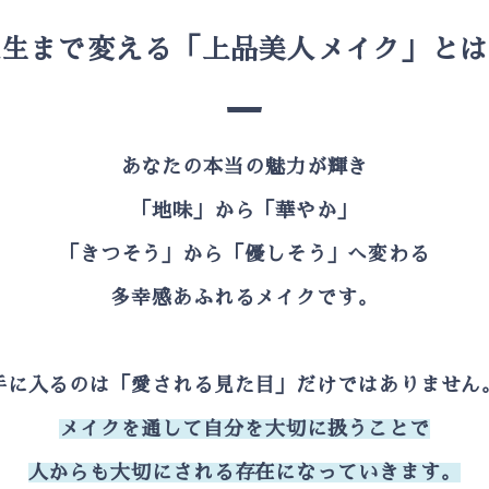
人生まで変える「上品美人メイク」とは
あなたの本当の魅力が輝き
「地味」から「華やか」
「きつそう」から「優しそう」へ変わる
多幸感あふれるメイクです。
手に入るのは「愛される見た目」だけではありません
メイクを通して自分を大切に扱うことで
人からも大切にされる存在になっていきます。