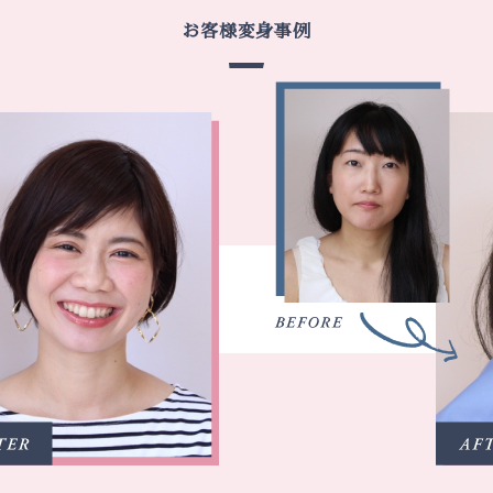
お客様変身事例