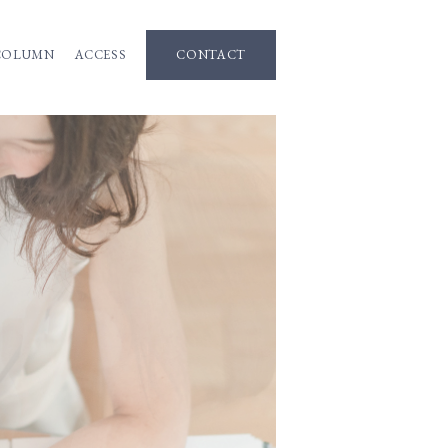
COLUMN
ACCESS
CONTACT