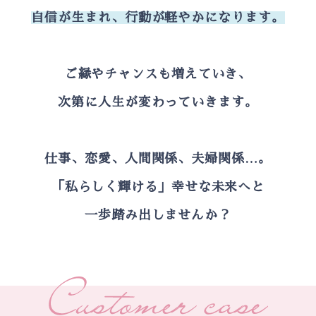
自信が生まれ、行動が軽やかになります。
ご縁やチャンスも増えていき、
次第に人生が変わっていきます。
仕事、恋愛、人間関係、夫婦関係…。
「私らしく輝ける」幸せな未来へと
一歩踏み出しませんか？