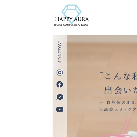
PAGE TOP