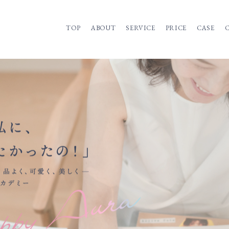
TOP
ABOUT
SERVICE
PRICE
CASE