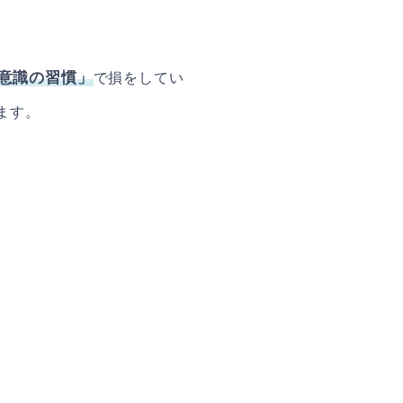
意識の習慣」
で損をしてい
ます。