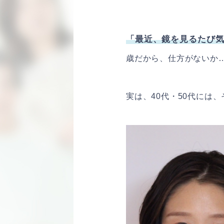
「最近、鏡を見るたび
歳だから、仕方がないか
実は、40代・50代には