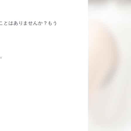
ことはありませんか？もう
す。