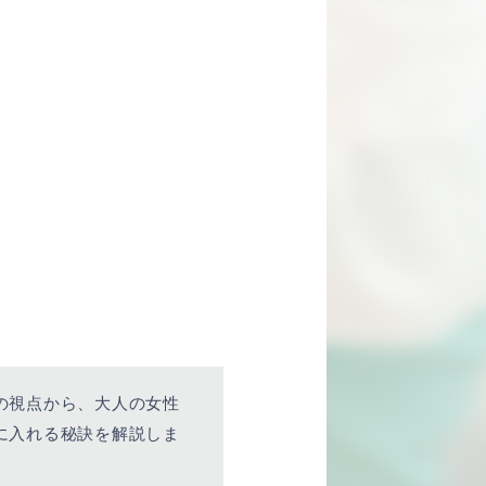
の視点から、大人の女性
に入れる秘訣を解説しま