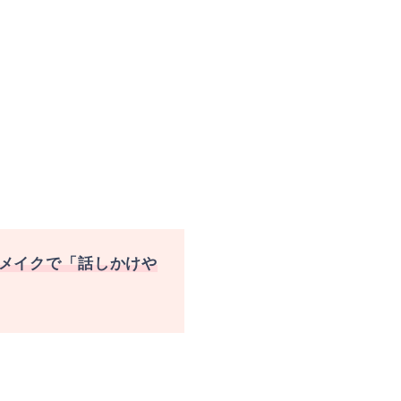
メイクで「話しかけや