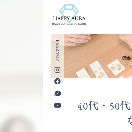
PAGE TOP
40代・5