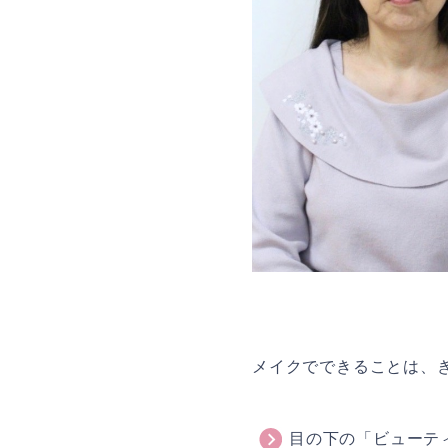
メイクでできることは、
目の下の「ビューテ