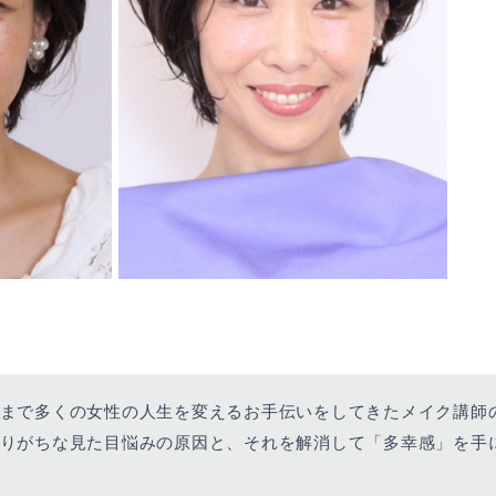
まで多くの女性の人生を変えるお手伝いをしてきたメイク講師
りがちな見た目悩みの原因と、それを解消して「多幸感」を手