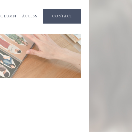
COLUMN
ACCESS
CONTACT