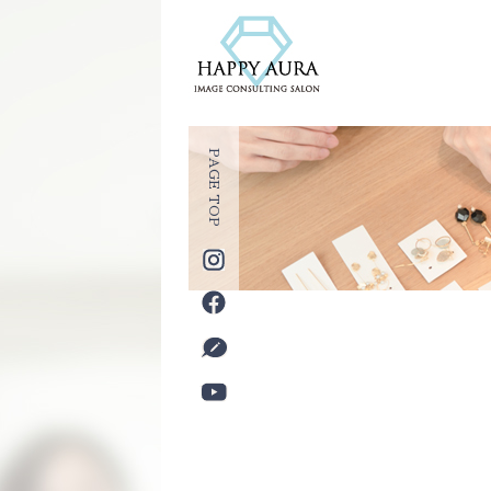
PAGE TOP