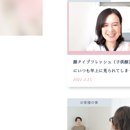
顔タイプフレッシュ（子供顔
にいつも年上に見られてしま
2022.2.21
お客様の事