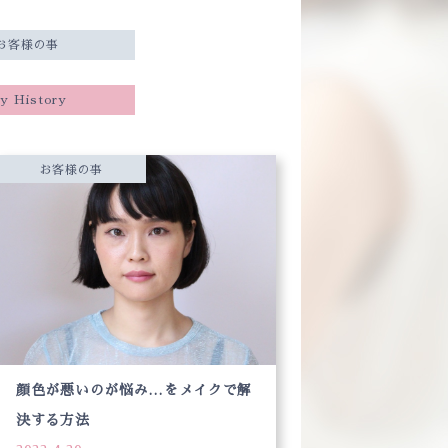
お客様の事
y History
お客様の事
顔色が悪いのが悩み…をメイクで解
決する方法