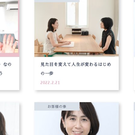
）なの
見た目を変えて人生が変わるはじめ
う
の一歩
2022.2.21
お客様の事