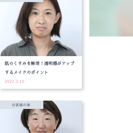
肌のくすみを解消！透明感がアップ
するメイクのポイント
2022.2.10
お客様の事