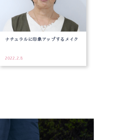
ナチュラルに印象アップするメイク
2022.2.8