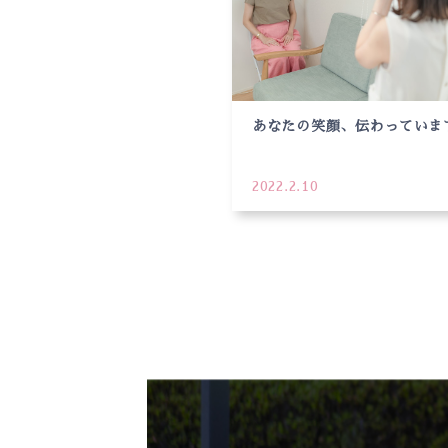
あなたの笑顔、伝わっていま
2022.2.10